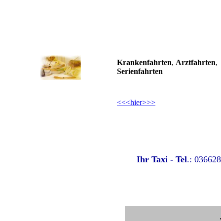
Krankenfahrten
,
Arztfahrten
,
Serienfahrten
<<<hier>>>
Ihr Taxi - Tel
.: 036628